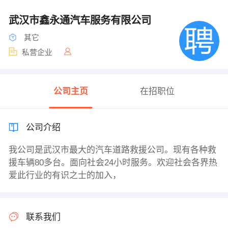
武汉市鑫永通汽车服务有限公司
其它
私营企业
公司主页
在招职位
公司介绍
我公司是武汉市最大的汽车道路救援公司。现有各种救
援车辆80多台。面向社会24小时服务。欢迎社会各界热
爱此行业的有识之士的加入，
联系我们