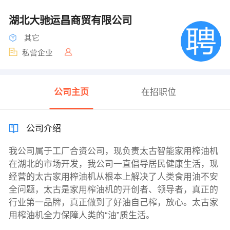
湖北大驰运昌商贸有限公司
其它
私营企业
公司主页
在招职位
公司介绍
我公司属于工厂合资公司，现负责太古智能家用榨油机
在湖北的市场开发，我公司一直倡导居民健康生活，现
经营的太古家用榨油机从根本上解决了人类食用油不安
全问题，太古是家用榨油机的开创者、领导者，真正的
行业第一品牌，真正做到了好油自己榨，放心。太古家
用榨油机全力保障人类的“油”质生活。