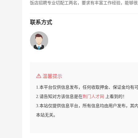
饭店招聘专业切配工两名，要求有丰富工作经验，能够很好的
联系方式
温馨提示
1.本平台仅供信息发布，任何收取押金、保证金均有
2.请告知对方该信息是在
荆门人才网
上看到的！
3.本站仅提供信息平台，所有信息均由用户发布，其
本站无关。