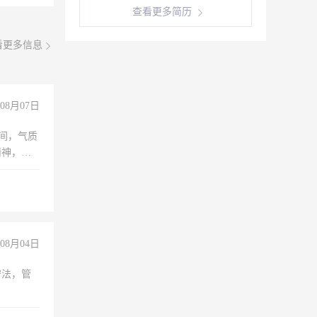
查看更多简历
看更多信息
08月07日
之间，气质
精神，有
08月04日
守法，管