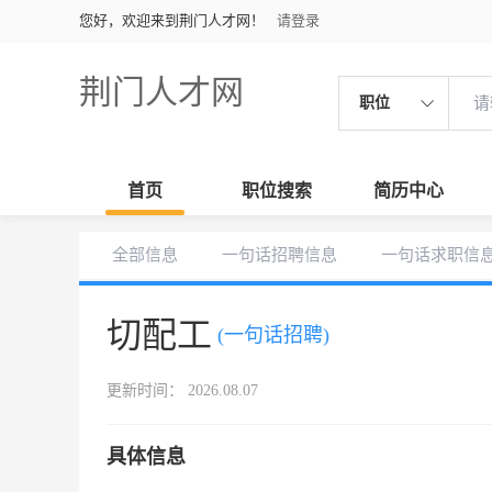
您好，欢迎来到荆门人才网！
请登录
荆门人才网
职位
首页
职位搜索
简历中心
全部信息
一句话招聘信息
一句话求职信
切配工
(一句话招聘)
更新时间： 2026.08.07
具体信息