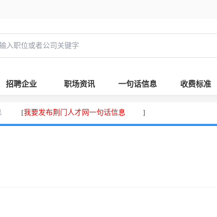
招聘企业
职场资讯
一句话信息
收费标准
息
我要发布荆门人才网一句话信息
[
]