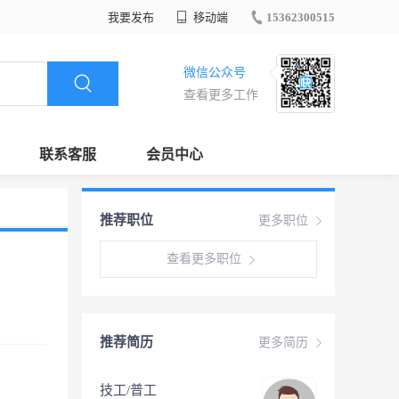
我要发布
移动端
15362300515
微信公众号
查看更多工作
联系客服
会员中心
推荐职位
更多职位
查看更多职位
推荐简历
更多简历
技工/普工