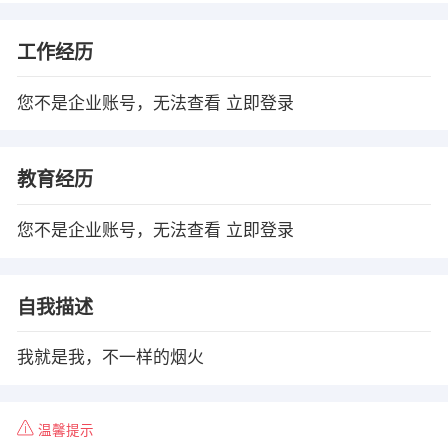
工作经历
您不是企业账号，无法查看
立即登录
教育经历
您不是企业账号，无法查看
立即登录
自我描述
我就是我，不一样的烟火
温馨提示