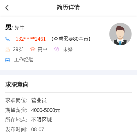
简历详情
男
/ 先生
132****2461
【查看需要80金币】
29岁
高中
未婚
工作经验
求职意向
求职岗位:
营业员
期望薪资:
4000-5000元
所在地点:
不限区域
发布时间:
08-07