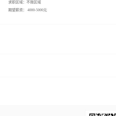
求职区域：
不限区域
期望薪资：
4000-5000元