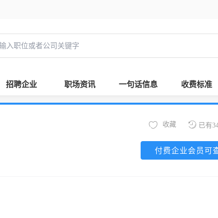
招聘企业
职场资讯
一句话信息
收费标准
收藏
已有3
付费企业会员可