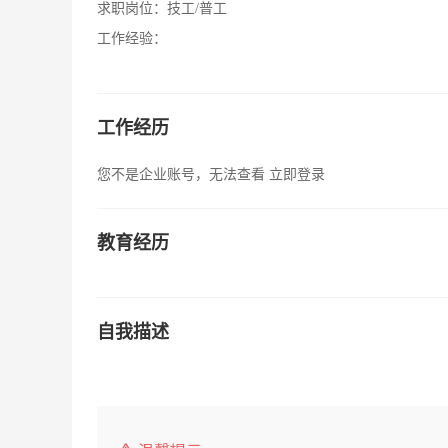
求职岗位：
技工/普工
工作经验：
工作经历
您不是企业账号，无法查看
立即登录
教育经历
自我描述