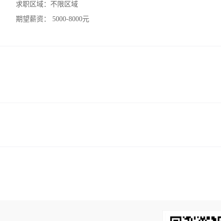
求职区域：
不限区域
期望薪资：
5000-8000元