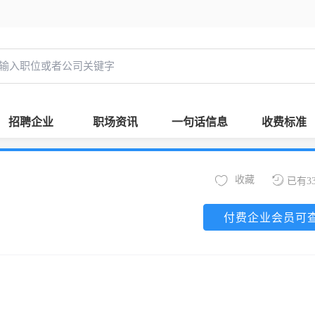
招聘企业
职场资讯
一句话信息
收费标准
收藏
已有3
付费企业会员可