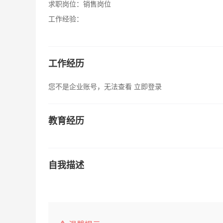
求职岗位：
销售岗位
工作经验：
工作经历
您不是企业账号，无法查看
立即登录
教育经历
自我描述