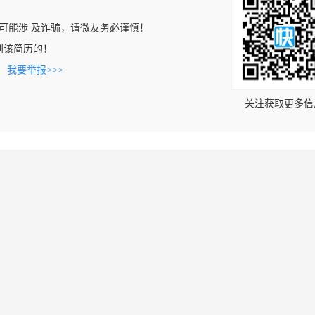
可能涉 及诈骗，请微友务必谨慎！
上看到该简历的！
。
我要举报>>>
关注获取更多信