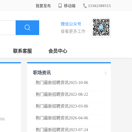
我要发布
移动端
15362300515
微信公众号
查看更多工作
联系客服
会员中心
职场资讯
· 荆门最新招聘资讯2025-10-06
· 荆门最新招聘资讯2022-08-22
· 荆门最新招聘资讯2023-03-06
· 荆门最新招聘资讯2026-04-06
.06
· 荆门最新招聘资讯2023-07-24