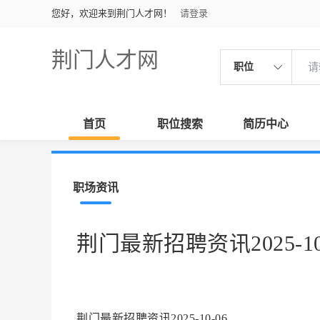
您好，欢迎来到荆门人才网！
请登录
荆门人才网
职位
首页
职位搜索
简历中心
职场资讯
荆门最新招聘资讯2025-10
荆门最新招聘资讯2025-10-06