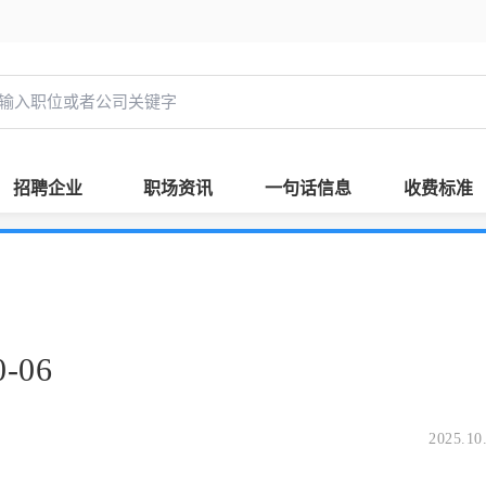
招聘企业
职场资讯
一句话信息
收费标准
-06
2025.10