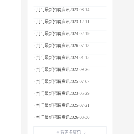
· 荆门最新招聘资讯2023-08-14
· 荆门最新招聘资讯2023-12-11
· 荆门最新招聘资讯2024-02-19
· 荆门最新招聘资讯2026-07-13
· 荆门最新招聘资讯2024-01-15
· 荆门最新招聘资讯2022-09-26
· 荆门最新招聘资讯2025-07-07
· 荆门最新招聘资讯2023-05-29
· 荆门最新招聘资讯2025-07-21
· 荆门最新招聘资讯2026-03-30
查看更多资讯