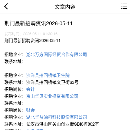
文章内容
荆门最新招聘资讯2026-05-11
发布时间：2026-05-11 01:30:16
荆门最新招聘资讯2026-05-11
招聘企业：
湖北万方国际经贸合作有限公司
联系地址：
招聘企业：
沙洋县拾回桥镇卫生院
联系地址：沙洋县拾回桥镇文卫街63号
招聘岗位：
会计
招聘企业：
京山华贝实业投资有限公司
联系地址：
招聘岗位：
财会
招聘企业：
湖北华益油料科技股份有限公司
联系地址：武汉市洪山区关山创业街SBI6栋802室