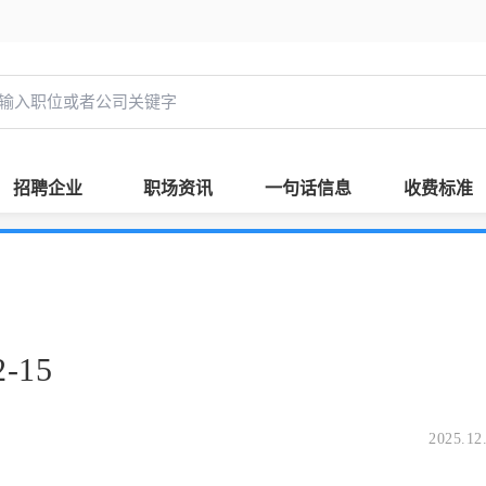
招聘企业
职场资讯
一句话信息
收费标准
-15
2025.12