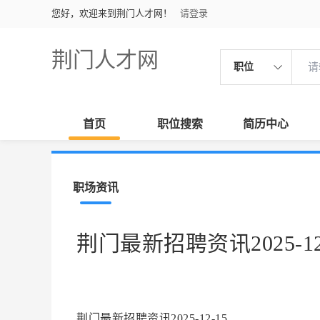
您好，欢迎来到荆门人才网！
请登录
荆门人才网
职位
首页
职位搜索
简历中心
职场资讯
荆门最新招聘资讯2025-12
荆门最新招聘资讯2025-12-15