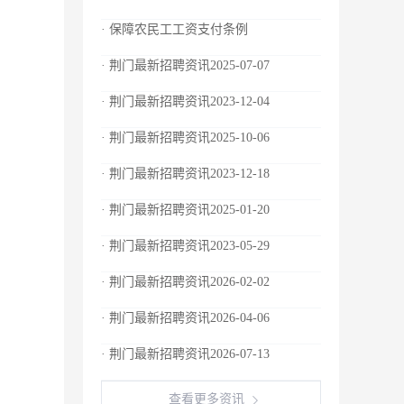
· 保障农民工工资支付条例
· 荆门最新招聘资讯2025-07-07
· 荆门最新招聘资讯2023-12-04
· 荆门最新招聘资讯2025-10-06
· 荆门最新招聘资讯2023-12-18
· 荆门最新招聘资讯2025-01-20
· 荆门最新招聘资讯2023-05-29
· 荆门最新招聘资讯2026-02-02
· 荆门最新招聘资讯2026-04-06
· 荆门最新招聘资讯2026-07-13
查看更多资讯