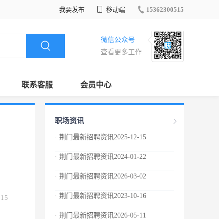
我要发布
移动端
15362300515
微信公众号
查看更多工作
联系客服
会员中心
职场资讯
· 荆门最新招聘资讯2025-12-15
· 荆门最新招聘资讯2024-01-22
· 荆门最新招聘资讯2026-03-02
· 荆门最新招聘资讯2023-10-16
.15
· 荆门最新招聘资讯2026-05-11